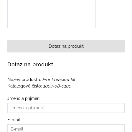
Dotaz na produkt
Dotaz na produkt
Název produktu:
Front bracket kit
Katalogové číslo:
1004-08-0100
Jméno a příjmení
E-mail