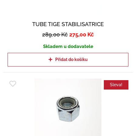
TUBE TIGE STABILISATRICE
289,00
Kč
275,00
Kč
Skladem u dodavatele
Přidat do košíku
Sleva!