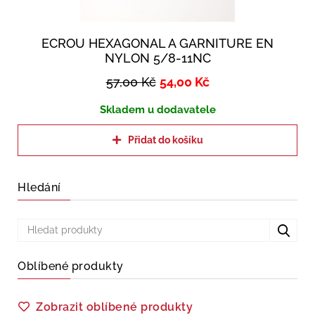
ECROU HEXAGONAL A GARNITURE EN
NYLON 5/8-11NC
57,00
Kč
54,00
Kč
Skladem u dodavatele
Přidat do košíku
Hledání
Oblíbené produkty
Zobrazit oblíbené produkty