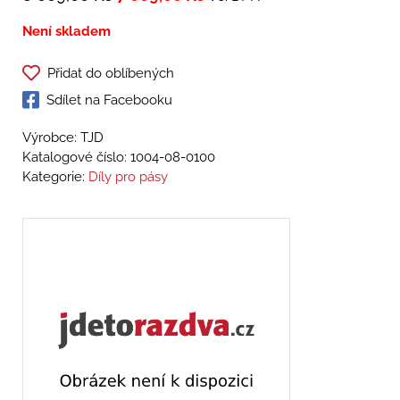
Není skladem
Přidat do oblíbených
Sdílet na Facebooku
Výrobce: TJD
Katalogové číslo:
1004-08-0100
Kategorie:
Díly pro pásy