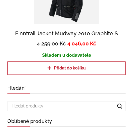
Finntrail Jacket Mudway 2010 Graphite S
4 259,00
Kč
4 046,00
Kč
Skladem u dodavatele
Přidat do košíku
Hledání
Oblíbené produkty