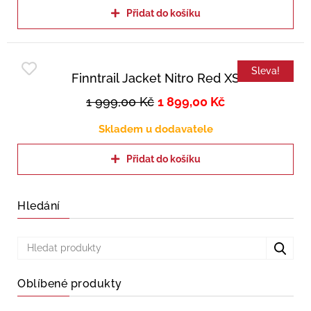
Přidat do košíku
Sleva!
Finntrail Jacket Nitro Red XS
1 999,00
Kč
1 899,00
Kč
Skladem u dodavatele
Přidat do košíku
Hledání
Oblíbené produkty