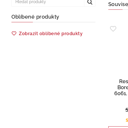
Souvise
Oblíbené produkty
Zobrazit oblíbené produkty
Res
Bore
6061,
S