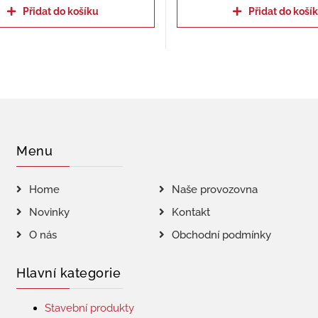
Přidat do košíku
Přidat do koší
Menu
Home
Naše provozovna
Novinky
Kontakt
O nás
Obchodní podmínky
Hlavní kategorie
Stavební produkty