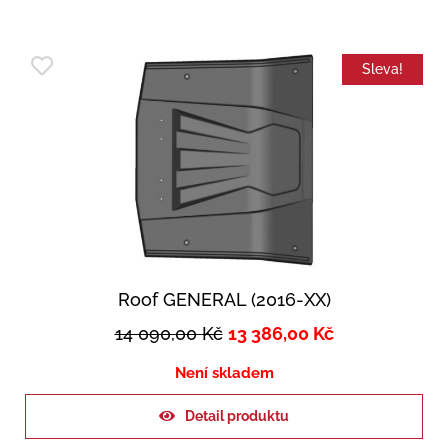
Sleva!
Roof GENERAL (2016-XX)
14 090,00
Kč
13 386,00
Kč
Není skladem
Detail produktu