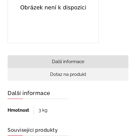
Další informace
Dotaz na produkt
Další informace
Hmotnost
3 kg
Související produkty