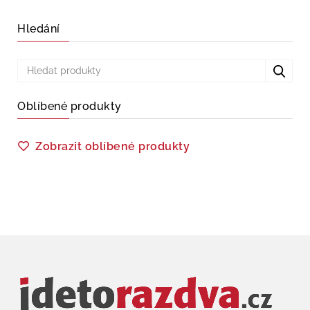
Hledání
Oblíbené produkty
Zobrazit oblíbené produkty