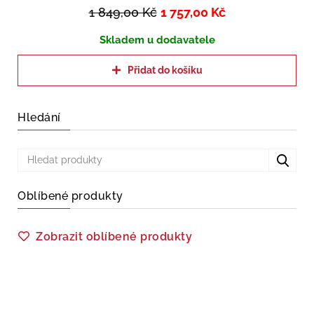
1 849,00
Kč
1 757,00
Kč
Skladem u dodavatele
Přidat do košíku
Hledání
Oblíbené produkty
Zobrazit oblíbené produkty