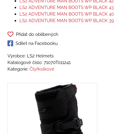
LS2 ADVENTURE MAN BOOTS WP BLACK 42
LS2 ADVENTURE MAN BOOTS WP BLACK 43
LS2 ADVENTURE MAN BOOTS WP BLACK 40
LS2 ADVENTURE MAN BOOTS WP BLACK 39
Přidat do oblíbených
Sdílet na Facebooku
Výrobce: LS2 Helmets
Katalogové číslo:
71070T011241
Kategorie:
Čtyřkolkové