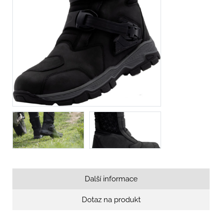
Další informace
Dotaz na produkt