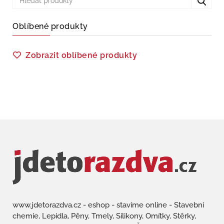
Oblíbené produkty
Zobrazit oblíbené produkty
www.jdetorazdva.cz - eshop - stavíme online - Stavební
chemie, Lepidla, Pěny, Tmely, Silikony, Omítky, Stěrky,