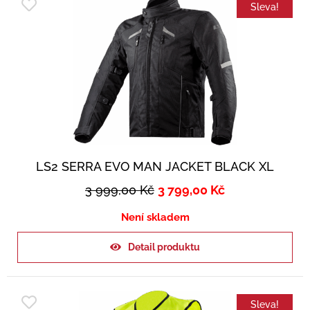
Sleva!
LS2 SERRA EVO MAN JACKET BLACK XL
3 999,00
Kč
3 799,00
Kč
Není skladem
Detail produktu
Sleva!