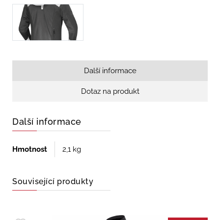
Další informace
Dotaz na produkt
Další informace
Hmotnost
2,1 kg
Související produkty