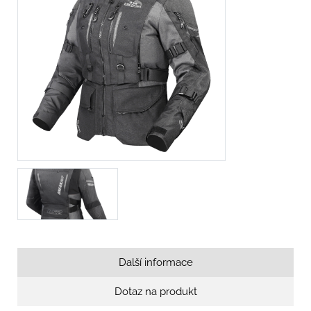
Další informace
Dotaz na produkt