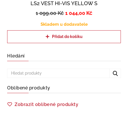
LS2 VEST HI-VIS YELLOW S
1 099,00
Kč
1 044,00
Kč
Skladem u dodavatele
Přidat do košíku
Hledání
Oblíbené produkty
Zobrazit oblíbené produkty