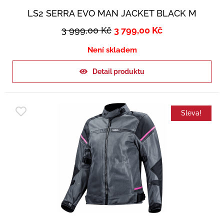
LS2 SERRA EVO MAN JACKET BLACK M
3 999,00
Kč
3 799,00
Kč
Není skladem
Detail produktu
Sleva!