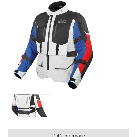
Další informace