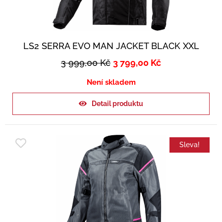
LS2 SERRA EVO MAN JACKET BLACK XXL
3 999,00
Kč
3 799,00
Kč
Není skladem
Detail produktu
Sleva!