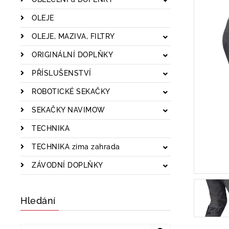
OLEJE
OLEJE, MAZIVA, FILTRY
ORIGINÁLNÍ DOPLŇKY
PŘÍSLUŠENSTVÍ
ROBOTICKÉ SEKAČKY
SEKAČKY NAVIMOW
TECHNIKA
TECHNIKA zima zahrada
ZÁVODNÍ DOPLŇKY
Hledání