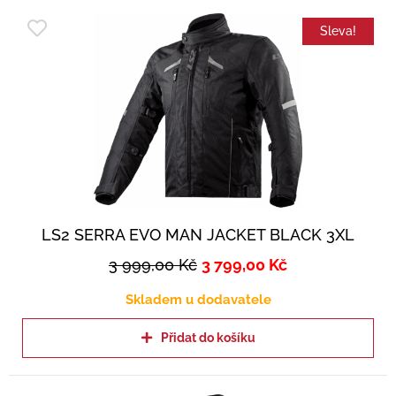
Sleva!
LS2 SERRA EVO MAN JACKET BLACK 3XL
3 999,00
Kč
3 799,00
Kč
Skladem u dodavatele
Přidat do košíku