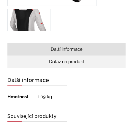
Další informace
Dotaz na produkt
Další informace
Hmotnost
1,09 kg
Související produkty