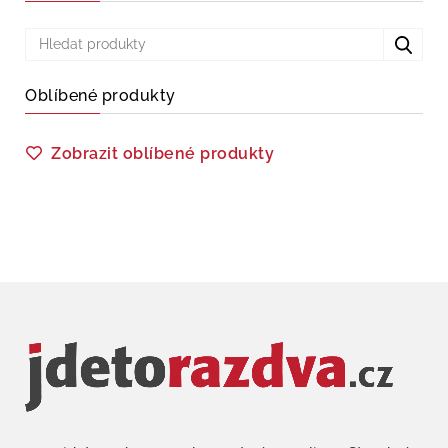
Oblíbené produkty
Zobrazit oblíbené produkty