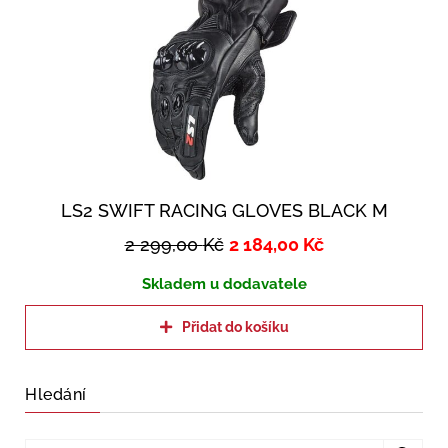
LS2 SWIFT RACING GLOVES BLACK M
2 299,00
Kč
2 184,00
Kč
Skladem u dodavatele
Přidat do košíku
Hledání