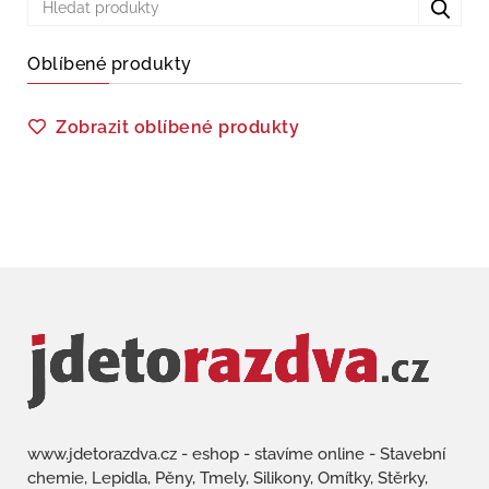
Oblíbené produkty
Zobrazit oblíbené produkty
www.jdetorazdva.cz - eshop - stavíme online - Stavební
chemie, Lepidla, Pěny, Tmely, Silikony, Omítky, Stěrky,