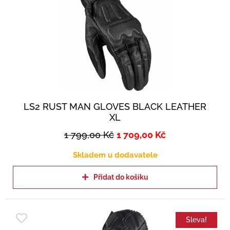
LS2 RUST MAN GLOVES BLACK LEATHER
XL
1 799,00
Kč
1 709,00
Kč
Skladem u dodavatele
Přidat do košíku
Sleva!