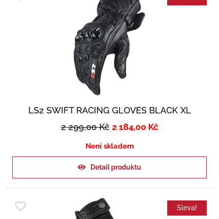
LS2 SWIFT RACING GLOVES BLACK XL
2 299,00
Kč
2 184,00
Kč
Není skladem
Detail produktu
Sleva!