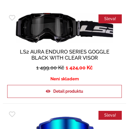
Sleva!
LS2 AURA ENDURO SERIES GOGGLE
BLACK WITH CLEAR VISOR
1 499,00
Kč
1 424,00
Kč
Není skladem
Detail produktu
Sleva!