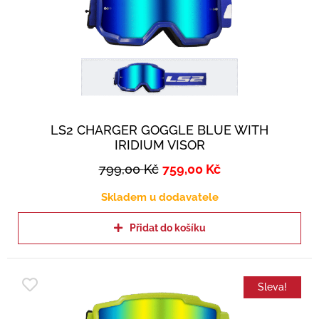
LS2 CHARGER GOGGLE BLUE WITH
IRIDIUM VISOR
799,00
Kč
759,00
Kč
Skladem u dodavatele
Přidat do košíku
Sleva!