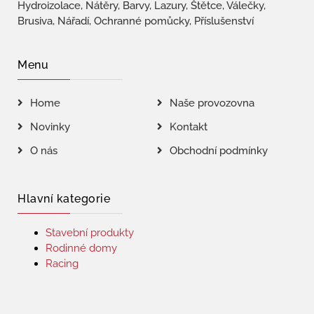
Hydroizolace, Nátěry, Barvy, Lazury, Štětce, Válečky,
Brusiva, Nářadí, Ochranné pomůcky, Příslušenství
Menu
Home
Naše provozovna
Novinky
Kontakt
O nás
Obchodní podmínky
Hlavní kategorie
Stavební produkty
Rodinné domy
Racing