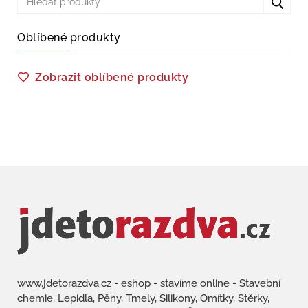
Oblíbené produkty
Zobrazit oblíbené produkty
www.jdetorazdva.cz - eshop - stavíme online - Stavební
chemie, Lepidla, Pěny, Tmely, Silikony, Omítky, Stěrky,