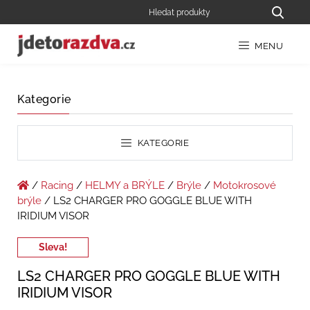
MENU
Kategorie
KATEGORIE
/
Racing
/
HELMY a BRÝLE
/
Brýle
/
Motokrosové
brýle
/ LS2 CHARGER PRO GOGGLE BLUE WITH
IRIDIUM VISOR
Sleva!
LS2 CHARGER PRO GOGGLE BLUE WITH
IRIDIUM VISOR