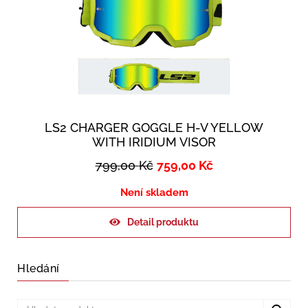
LS2 CHARGER GOGGLE H-V YELLOW
WITH IRIDIUM VISOR
799,00
Kč
759,00
Kč
Není skladem
Detail produktu
Hledání