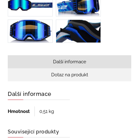
Další informace
Dotaz na produkt
Další informace
Hmotnost
0,51 kg
Související produkty