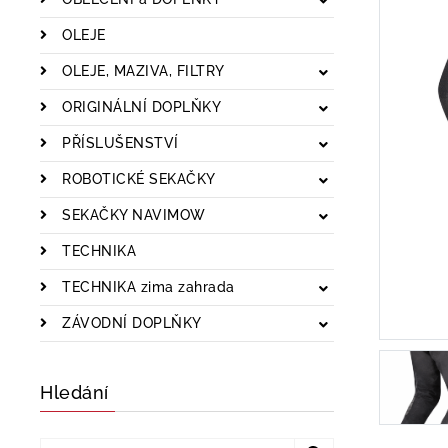
OLEJE
OLEJE, MAZIVA, FILTRY
ORIGINÁLNÍ DOPLŇKY
PŘÍSLUŠENSTVÍ
ROBOTICKÉ SEKAČKY
SEKAČKY NAVIMOW
TECHNIKA
TECHNIKA zima zahrada
ZÁVODNÍ DOPLŇKY
Hledání