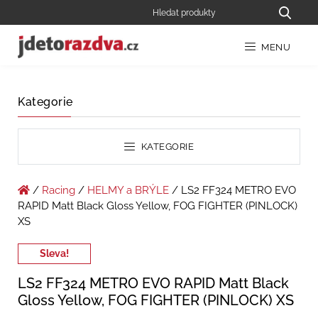
MENU
Kategorie
KATEGORIE
/
Racing
/
HELMY a BRÝLE
/ LS2 FF324 METRO EVO
RAPID Matt Black Gloss Yellow, FOG FIGHTER (PINLOCK)
XS
Sleva!
LS2 FF324 METRO EVO RAPID Matt Black
Gloss Yellow, FOG FIGHTER (PINLOCK) XS