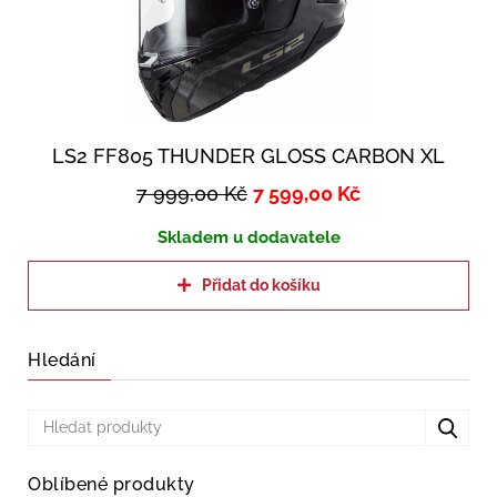
LS2 FF805 THUNDER GLOSS CARBON XL
7 999,00
Kč
7 599,00
Kč
Skladem u dodavatele
Přidat do košíku
Hledání
Oblíbené produkty