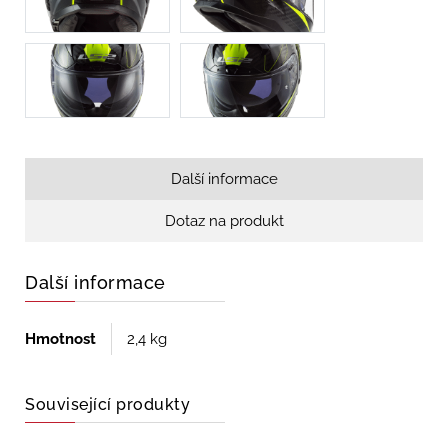
Další informace
Dotaz na produkt
Další informace
Hmotnost
2,4 kg
Související produkty