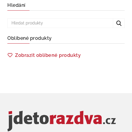
Hledání
Oblíbené produkty
Zobrazit oblíbené produkty