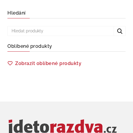
Hledání
Oblíbené produkty
Zobrazit oblíbené produkty