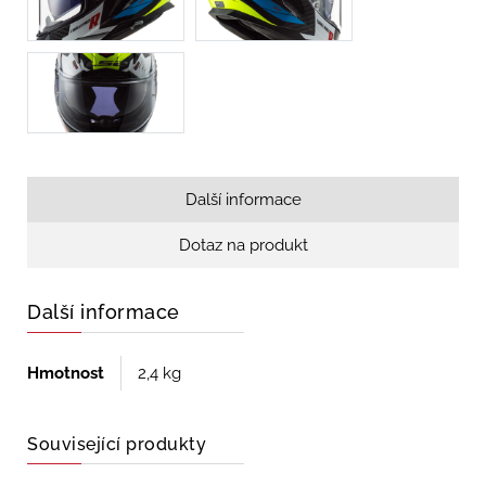
Další informace
Dotaz na produkt
Další informace
Hmotnost
2,4 kg
Související produkty