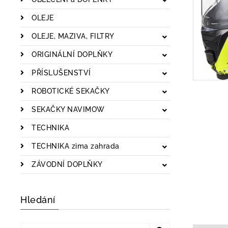
OLEJE
OLEJE, MAZIVA, FILTRY
ORIGINÁLNÍ DOPLŇKY
PŘÍSLUŠENSTVÍ
ROBOTICKÉ SEKAČKY
SEKAČKY NAVIMOW
TECHNIKA
TECHNIKA zima zahrada
ZÁVODNÍ DOPLŇKY
Hledání