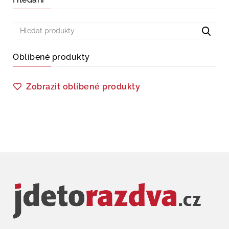
Oblíbené produkty
Zobrazit oblíbené produkty