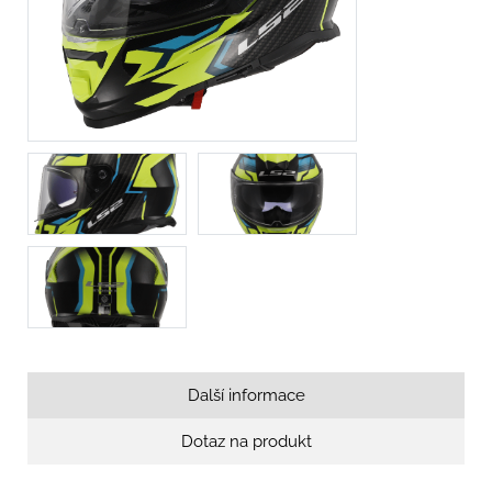
Další informace
Dotaz na produkt