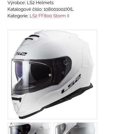
Výrobce: LS2 Helmets
Katalogové číslo:
108001002XXL
Kategorie:
LS2 FF800 Storm II