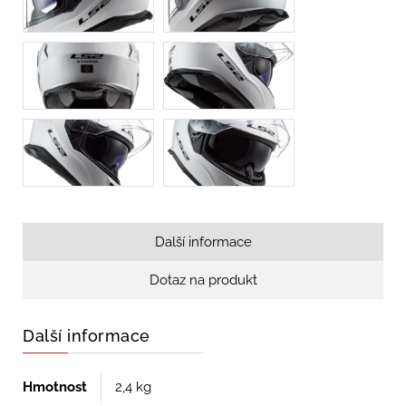
Další informace
Dotaz na produkt
Další informace
Hmotnost
2,4 kg