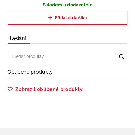
Skladem u dodavatele
Přidat do košíku
Hledání
Oblíbené produkty
Zobrazit oblíbené produkty