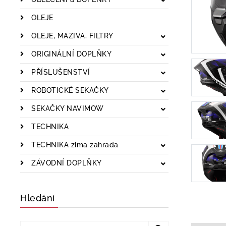
OLEJE
OLEJE, MAZIVA, FILTRY
ORIGINÁLNÍ DOPLŇKY
PŘÍSLUŠENSTVÍ
ROBOTICKÉ SEKAČKY
SEKAČKY NAVIMOW
TECHNIKA
TECHNIKA zima zahrada
ZÁVODNÍ DOPLŇKY
Hledání