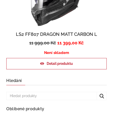
LS2 FF807 DRAGON MATT CARBON L
11 999,00
Kč
11 399,00
Kč
Není skladem
Detail produktu
Hledání
Oblíbené produkty