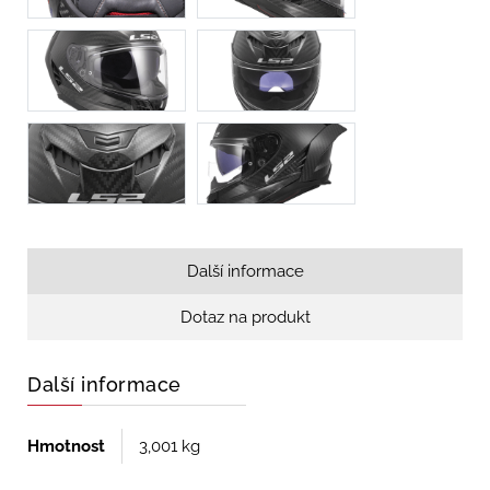
Další informace
Dotaz na produkt
Další informace
Hmotnost
3,001 kg