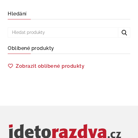
Hledání
Oblíbené produkty
Zobrazit oblíbené produkty