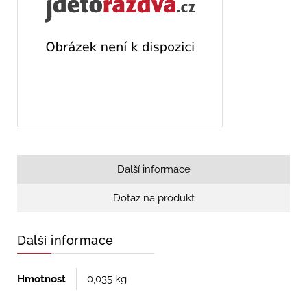
Další informace
Dotaz na produkt
Další informace
Hmotnost
0,035 kg