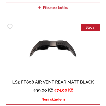
Přidat do košíku
Sleva!
LS2 FF808 AIR VENT REAR MATT BLACK
499,00
Kč
474,00
Kč
Není skladem