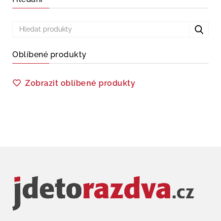
Oblíbené produkty
Zobrazit oblíbené produkty