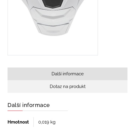
Další informace
Dotaz na produkt
Další informace
Hmotnost
0,019 kg