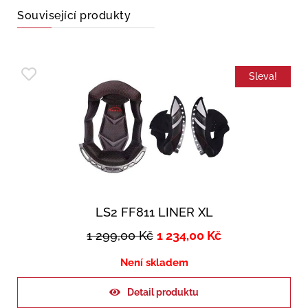
Související produkty
Sleva!
LS2 FF811 LINER XL
1 299,00
Kč
1 234,00
Kč
Není skladem
Detail produktu