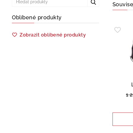
Souvise
Oblíbené produkty
Zobrazit oblíbené produkty
1 