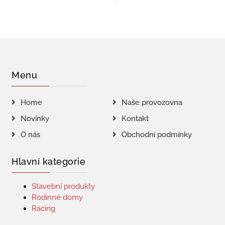
Menu
Home
Naše provozovna
Novinky
Kontakt
O nás
Obchodní podmínky
Hlavní kategorie
Stavební produkty
Rodinné domy
Racing