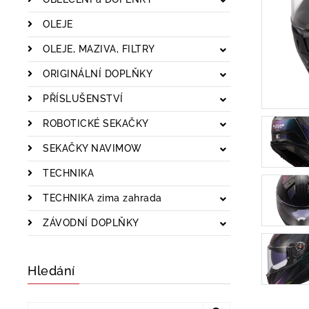
OLEJE
OLEJE, MAZIVA, FILTRY
ORIGINÁLNÍ DOPLŇKY
PŘÍSLUŠENSTVÍ
ROBOTICKÉ SEKAČKY
SEKAČKY NAVIMOW
TECHNIKA
TECHNIKA zima zahrada
ZÁVODNÍ DOPLŇKY
Hledání