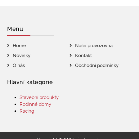
Menu
Home
Naše provozovna
Novinky
Kontakt
O nás
Obchodní podmínky
Hlavní kategorie
Stavební produkty
Rodinné domy
Racing