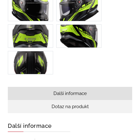
Další informace
Dotaz na produkt
Další informace