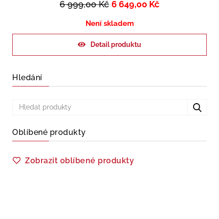
6 999,00
Kč
6 649,00
Kč
Není skladem
Detail produktu
Hledání
Oblíbené produkty
Zobrazit oblíbené produkty