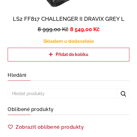
LS2 FF817 CHALLENGER II DRAVIX GREY L
8 999,00
Kč
8 549,00
Kč
Skladem u dodavatele
Přidat do košíku
Hledání
Oblíbené produkty
Zobrazit oblíbené produkty