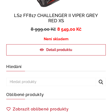
LS2 FF817 CHALLENGER II VIPER GREY
RED XS
8 999,00
Kč
8 549,00
Kč
Není skladem
Detail produktu
Hledání
Oblíbené produkty
Zobrazit oblíbené produkty