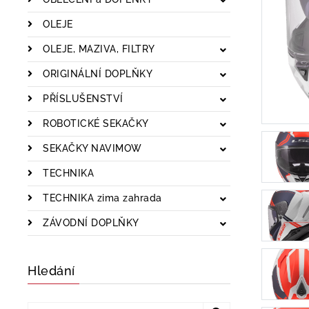
OLEJE
OLEJE, MAZIVA, FILTRY
ORIGINÁLNÍ DOPLŇKY
PŘÍSLUŠENSTVÍ
ROBOTICKÉ SEKAČKY
SEKAČKY NAVIMOW
TECHNIKA
TECHNIKA zima zahrada
ZÁVODNÍ DOPLŇKY
Hledání