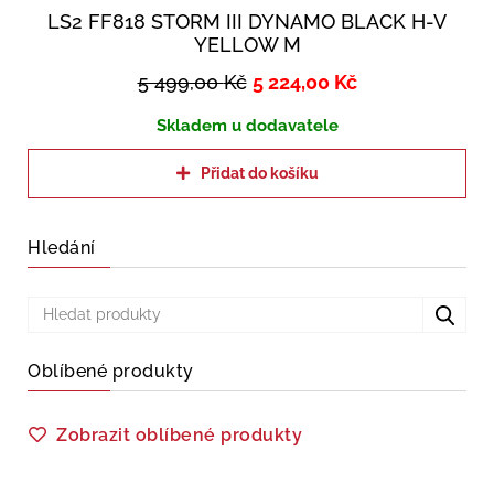
LS2 FF818 STORM III DYNAMO BLACK H-V
YELLOW M
5 499,00
Kč
5 224,00
Kč
Skladem u dodavatele
Přidat do košíku
Hledání
Oblíbené produkty
Zobrazit oblíbené produkty