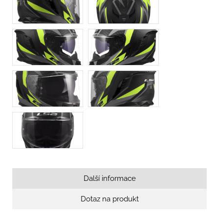
Další informace
Dotaz na produkt