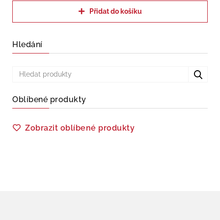
Přidat do košíku
Hledání
Oblíbené produkty
Zobrazit oblíbené produkty