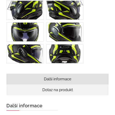
Další informace
Dotaz na produkt
Další informace