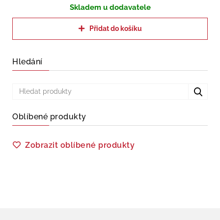
Skladem u dodavatele
Přidat do košíku
Hledání
Oblíbené produkty
Zobrazit oblíbené produkty