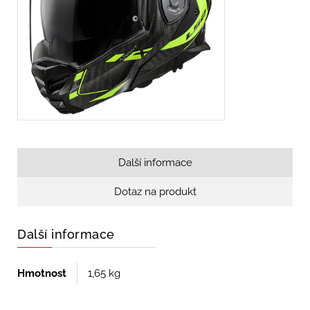
Další informace
Dotaz na produkt
Další informace
Hmotnost
1,65 kg