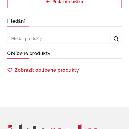
Přidat do košíku
Hledání
Oblíbené produkty
Zobrazit oblíbené produkty