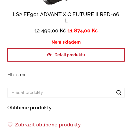
LS2 FF901 ADVANT X C FUTURE II RED-06
L
12 499,00
Kč
11 874,00
Kč
Není skladem
Detail produktu
Hledání
Oblíbené produkty
Zobrazit oblíbené produkty