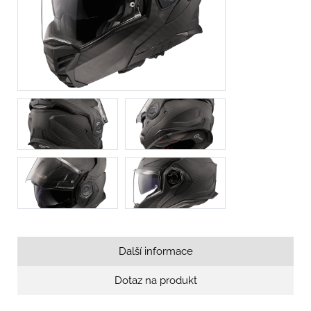
Další informace
Dotaz na produkt