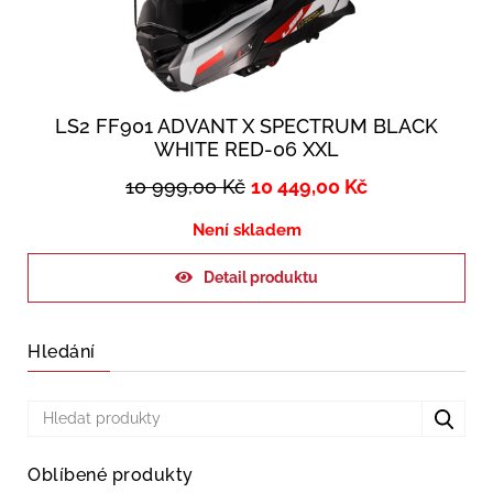
LS2 FF901 ADVANT X SPECTRUM BLACK
WHITE RED-06 XXL
10 999,00
Kč
10 449,00
Kč
Není skladem
Detail produktu
Hledání
Oblíbené produkty