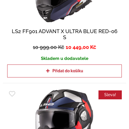
LS2 FF901 ADVANT X ULTRA BLUE RED-06
S
10 999,00
Kč
10 449,00
Kč
Skladem u dodavatele
Přidat do košíku
Sleva!