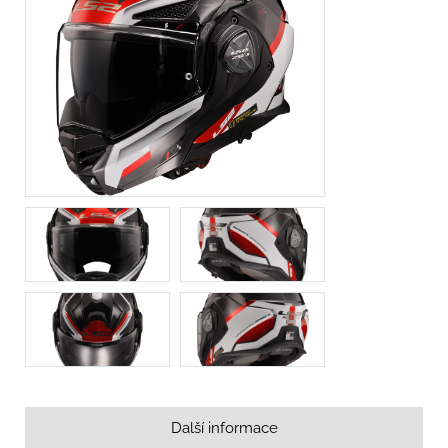
Další informace