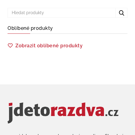
Oblíbené produkty
Zobrazit oblíbené produkty