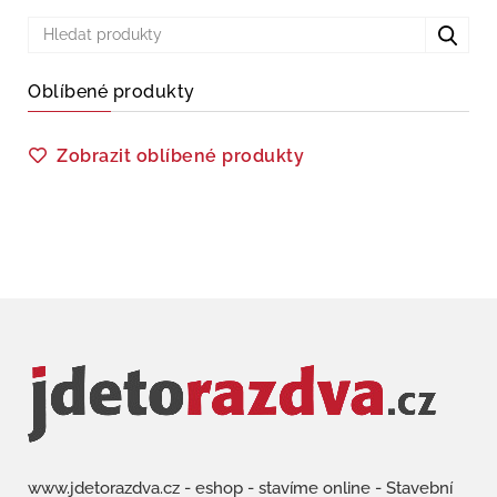
Oblíbené produkty
Zobrazit oblíbené produkty
www.jdetorazdva.cz - eshop - stavíme online - Stavební