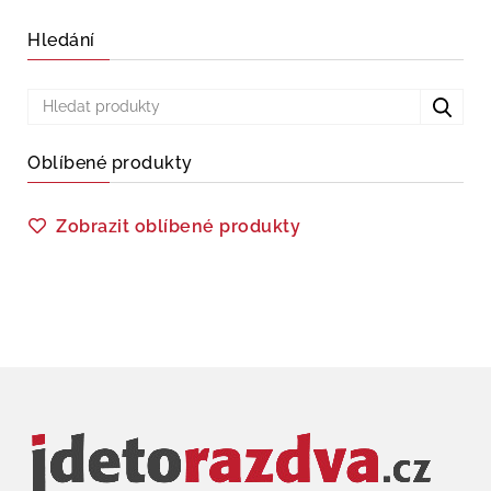
Hledání
Oblíbené produkty
Zobrazit oblíbené produkty