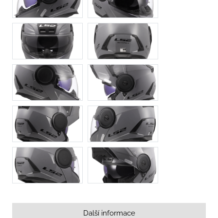
Další informace