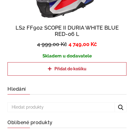
LS2 FF902 SCOPE II DURIA WHITE BLUE
RED-06 L
4 999,00
Kč
4 749,00
Kč
Skladem u dodavatele
Přidat do košíku
Hledání
Oblíbené produkty