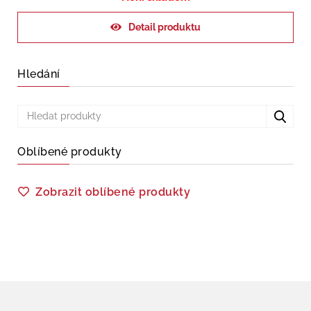
Detail produktu
Hledání
Oblíbené produkty
Zobrazit oblíbené produkty