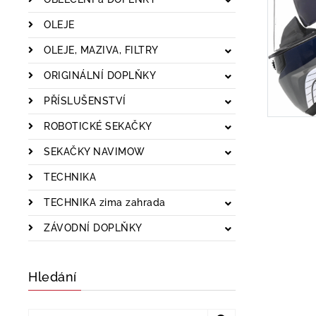
OLEJE
OLEJE, MAZIVA, FILTRY
ORIGINÁLNÍ DOPLŇKY
PŘÍSLUŠENSTVÍ
ROBOTICKÉ SEKAČKY
SEKAČKY NAVIMOW
TECHNIKA
TECHNIKA zima zahrada
ZÁVODNÍ DOPLŇKY
Hledání