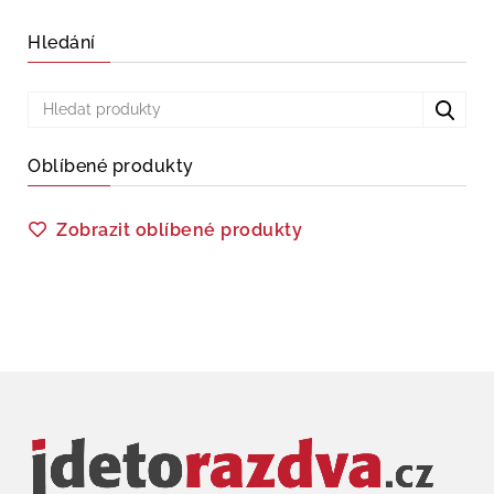
Hledání
Oblíbené produkty
Zobrazit oblíbené produkty