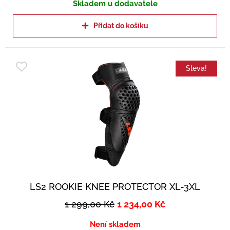
Skladem u dodavatele
Přidat do košíku
Sleva!
LS2 ROOKIE KNEE PROTECTOR XL-3XL
1 299,00
Kč
1 234,00
Kč
Není skladem