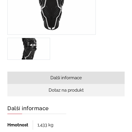
Další informace
Dotaz na produkt
Další informace
Hmotnost
1,433 kg