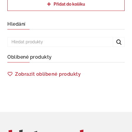
Přidat do košíku
Hledání
Oblíbené produkty
Zobrazit oblíbené produkty