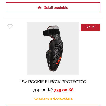
Detail produktu
Sleva!
LS2 ROOKIE ELBOW PROTECTOR
799,00
Kč
759,00
Kč
Skladem u dodavatele