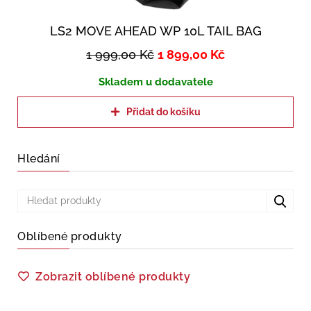
LS2 MOVE AHEAD WP 10L TAIL BAG
1 999,00
Kč
1 899,00
Kč
Skladem u dodavatele
Přidat do košíku
Hledání
Oblíbené produkty
Zobrazit oblíbené produkty