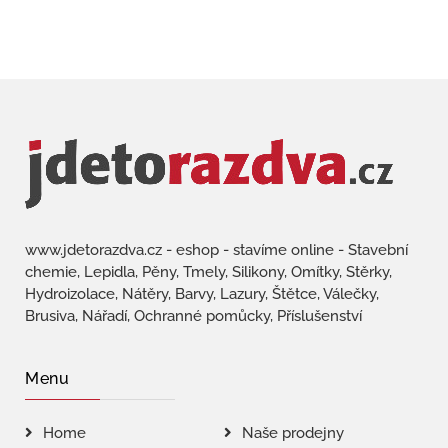
www.jdetorazdva.cz - eshop - stavíme online - Stavební
chemie, Lepidla, Pěny, Tmely, Silikony, Omítky, Stěrky,
Hydroizolace, Nátěry, Barvy, Lazury, Štětce, Válečky,
Brusiva, Nářadí, Ochranné pomůcky, Příslušenství
Menu
Home
Naše prodejny