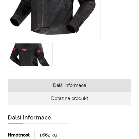
Další informace
Dotaz na produkt
Další informace
Hmotnost
1,662 kg