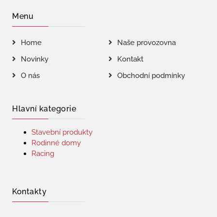
Menu
Home
Naše provozovna
Novinky
Kontakt
O nás
Obchodní podmínky
Hlavní kategorie
Stavební produkty
Rodinné domy
Racing
Kontakty