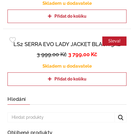
Skladem u dodavatele
Přidat do košíku
Sleva!
LS2 SERRA EVO LADY JACKET BLACK 3XL
3 999,00
Kč
3 799,00
Kč
Skladem u dodavatele
Přidat do košíku
Hledání
Oblíbené produkty