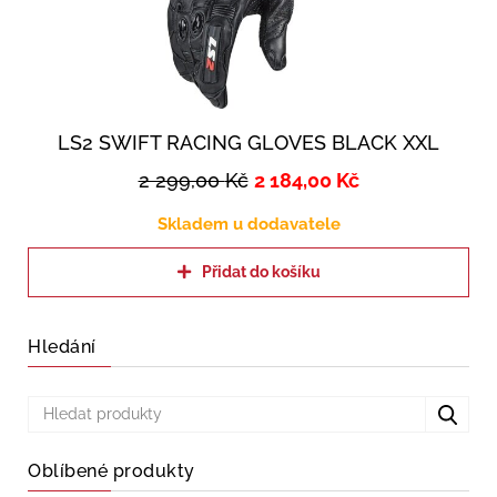
LS2 SWIFT RACING GLOVES BLACK XXL
2 299,00
Kč
2 184,00
Kč
Skladem u dodavatele
Přidat do košíku
Hledání
Oblíbené produkty