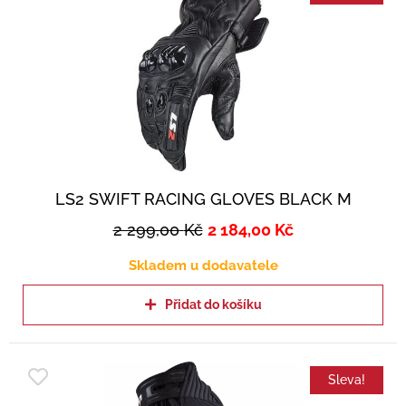
LS2 SWIFT RACING GLOVES BLACK M
2 299,00
Kč
2 184,00
Kč
Skladem u dodavatele
Přidat do košíku
Sleva!