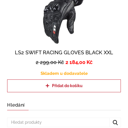
LS2 SWIFT RACING GLOVES BLACK XXL
2 299,00
Kč
2 184,00
Kč
Skladem u dodavatele
Přidat do košíku
Hledání