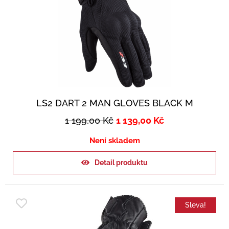
LS2 DART 2 MAN GLOVES BLACK M
1 199,00
Kč
1 139,00
Kč
Není skladem
Detail produktu
Sleva!