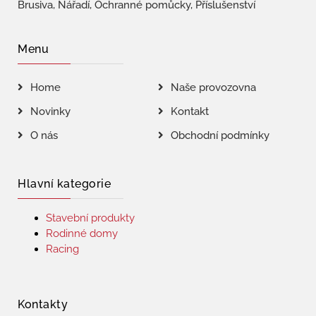
Brusiva, Nářadí, Ochranné pomůcky, Příslušenství
Menu
Home
Naše provozovna
Novinky
Kontakt
O nás
Obchodní podmínky
Hlavní kategorie
Stavební produkty
Rodinné domy
Racing
Kontakty