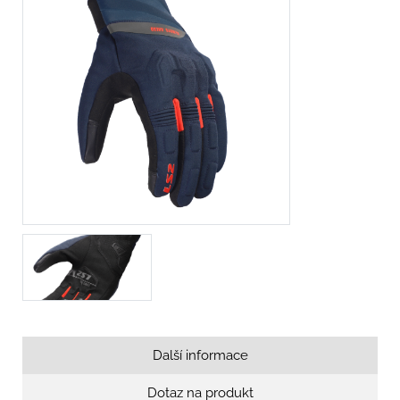
Další informace
Dotaz na produkt