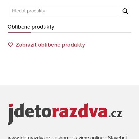
Oblíbené produkty
Zobrazit oblíbené produkty
www.jdetorazdva.cz - eshop - stavíme online - Stavební