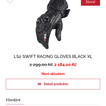
Sleva!
LS2 SWIFT RACING GLOVES BLACK XL
2 299,00
Kč
2 184,00
Kč
Není skladem
Detail produktu
Hledání